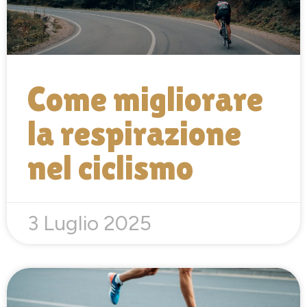
Come migliorare
la respirazione
nel ciclismo
3 Luglio 2025