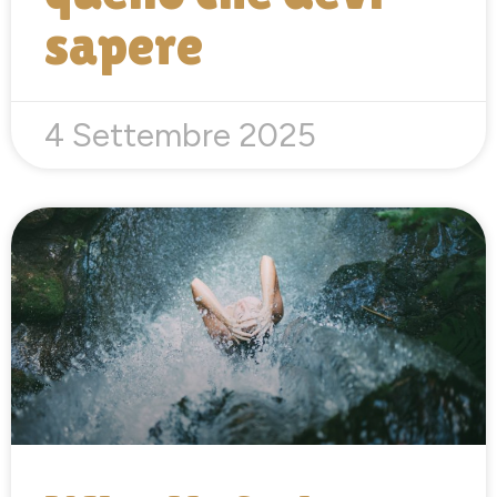
sapere
4 Settembre 2025