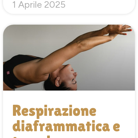
1 Aprile 2025
Respirazione
diaframmatica e