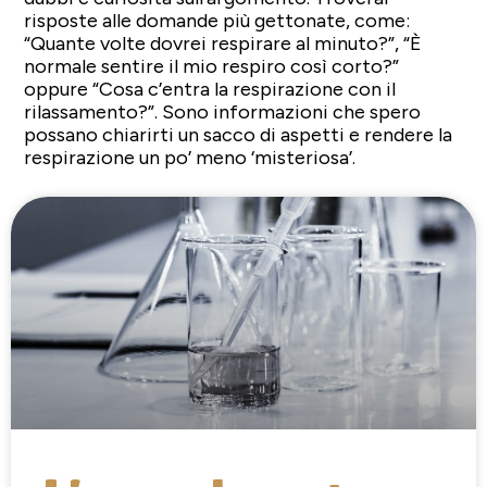
risposte alle domande più gettonate, come:
“Quante volte dovrei respirare al minuto?”, “È
normale sentire il mio respiro così corto?”
oppure “Cosa c’entra la respirazione con il
rilassamento?”. Sono informazioni che spero
possano chiarirti un sacco di aspetti e rendere la
respirazione un po’ meno ‘misteriosa’.