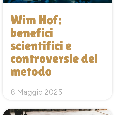
Wim Hof:
benefici
scientifici e
controversie del
metodo
8 Maggio 2025