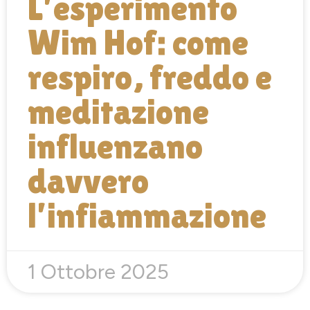
L’esperimento
Wim Hof: come
respiro, freddo e
meditazione
influenzano
davvero
l’infiammazione
1 Ottobre 2025