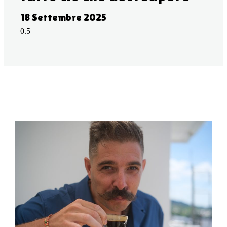
18 Settembre 2025