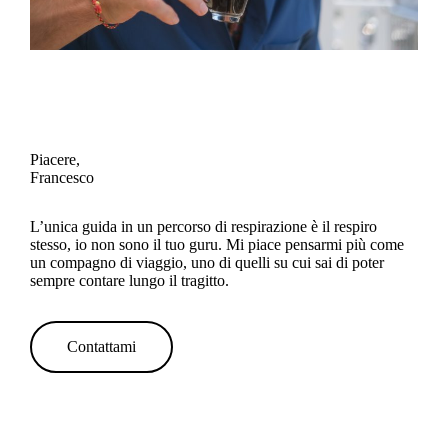
Piacere,
Francesco
L’unica guida in un percorso di respirazione è il respiro
stesso, io non sono il tuo guru. Mi piace pensarmi più come
un compagno di viaggio, uno di quelli su cui sai di poter
sempre contare lungo il tragitto.
Contattami