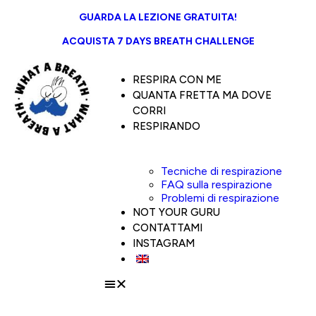
GUARDA LA LEZIONE GRATUITA!
ACQUISTA 7 DAYS BREATH CHALLENGE​
RESPIRA CON ME
QUANTA FRETTA MA DOVE
CORRI
RESPIRANDO
Tecniche di respirazione
FAQ sulla respirazione
Problemi di respirazione
NOT YOUR GURU
CONTATTAMI
INSTAGRAM