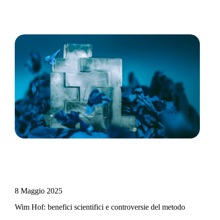
8 Maggio 2025
Wim Hof: benefici scientifici e controversie del metodo