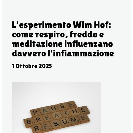
L’esperimento Wim Hof:
come respiro, freddo e
meditazione influenzano
davvero l’infiammazione
1 Ottobre 2025