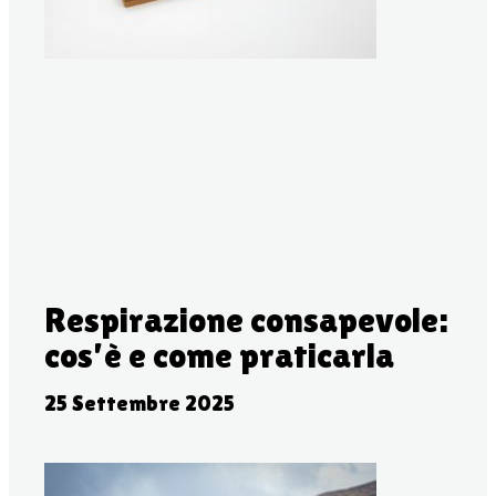
Respirazione consapevole:
cos’è e come praticarla
25 Settembre 2025