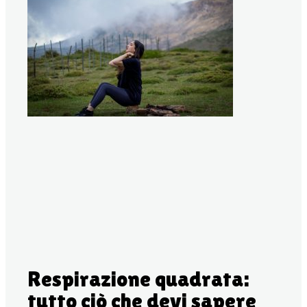
Respirazione quadrata:
tutto ciò che devi sapere