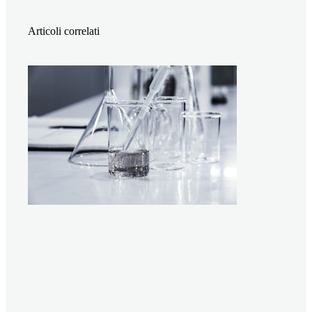
Articoli correlati