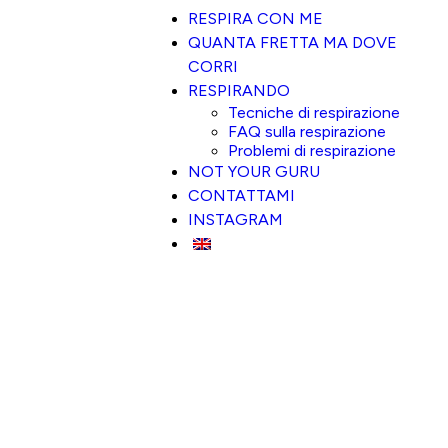
RESPIRA CON ME
QUANTA FRETTA MA DOVE
CORRI
RESPIRANDO
Tecniche di respirazione
FAQ sulla respirazione
Problemi di respirazione
NOT YOUR GURU
CONTATTAMI
INSTAGRAM