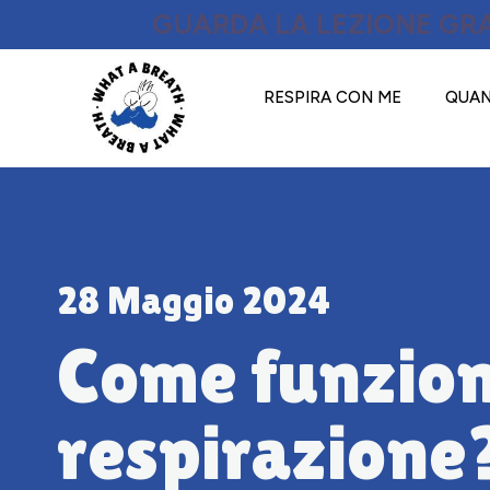
GUARDA LA LEZIONE GRA
RESPIRA CON ME
QUAN
28 Maggio 2024
Come funzion
respirazione