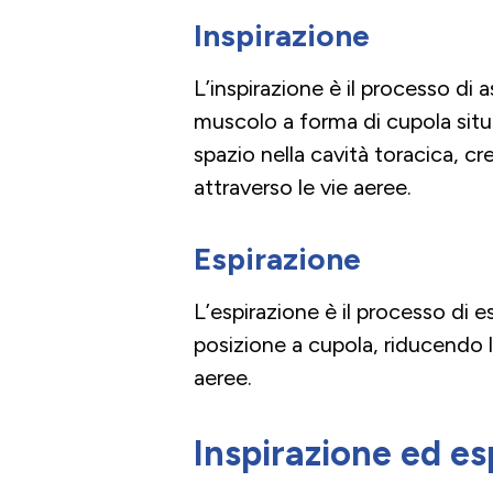
Inspirazione
L’inspirazione è il processo di
muscolo a forma di cupola situ
spazio nella cavità toracica, c
attraverso le vie aeree.
Espirazione
L’espirazione è il processo di es
posizione a cupola, riducendo lo
aeree.
Inspirazione ed es