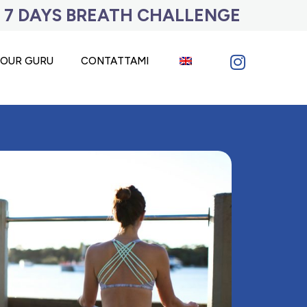
 7 DAYS BREATH CHALLENGE​
YOUR GURU
CONTATTAMI